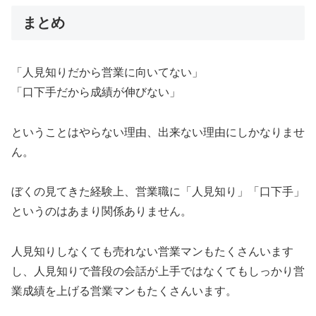
まとめ
「人見知りだから営業に向いてない」
「口下手だから成績が伸びない」
ということはやらない理由、出来ない理由にしかなりませ
ん。
ぼくの見てきた経験上、営業職に「人見知り」「口下手」
というのはあまり関係ありません。
人見知りしなくても売れない営業マンもたくさんいます
し、人見知りで普段の会話が上手ではなくてもしっかり営
業成績を上げる営業マンもたくさんいます。