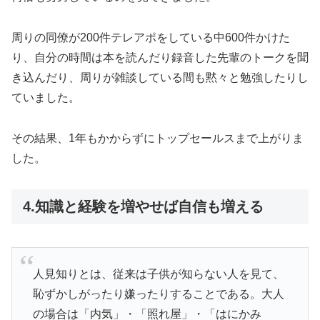
周りの同僚が200件テレアポをしている中600件かけた
り、自分の時間は本を読んだり録音した先輩のトークを聞
き込んだり、周りが雑談している間も黙々と勉強したりし
ていました。
その結果、1年もかからずにトップセールスまで上がりま
した。
4.知識と経験を増やせば自信も増える
人見知りとは、従来は子供が知らない人を見て、
恥ずかしがったり嫌ったりすることである。大人
の場合は「内気」・「照れ屋」・「はにかみ