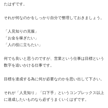
たはずです。
それが何なのかをしっかり自分で整理しておきましょう。
「人見知りの克服」
「お金を稼ぎたい」
「人の役に立ちたい」
何でも良いと思うのですが、営業という仕事は目標という
数字を追いかける仕事です。
目標を達成する為に何が必要なのかを思い出して下さい。
それが「人見知り」「口下手」というコンプレックス以上
に達成したいものなら必ずうまくいくはずです。