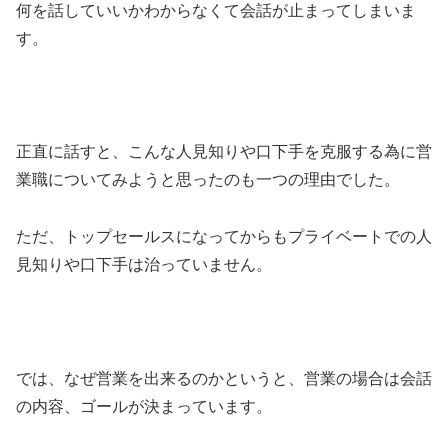
何を話していいかわからなくて会話が止まってしまいま
す。
正直に話すと、こんな人見知りや口下手を克服する為に営
業職についてみようと思ったのも一つの理由でした。
ただ、トップセールスになってからもプライベートでの人
見知りや口下手は治っていません。
では、なぜ営業を出来るのかというと、営業の場合は会話
の内容、ゴールが決まっています。