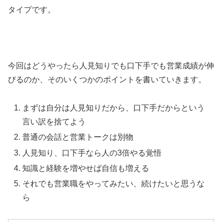
タイプです。
今回はどうやったら人見知りでも口下手でも営業成績が伸
びるのか、そのいくつかのポイントを書いていきます。
まずは自分は人見知りだから、口下手だからという
言い訳を捨てよう
普通の会話と営業トークは別物
人見知り、口下手なら人の3倍やる覚悟
知識と経験を増やせば自信も増える
それでも営業職をやってみたい、続けたいと思うな
ら