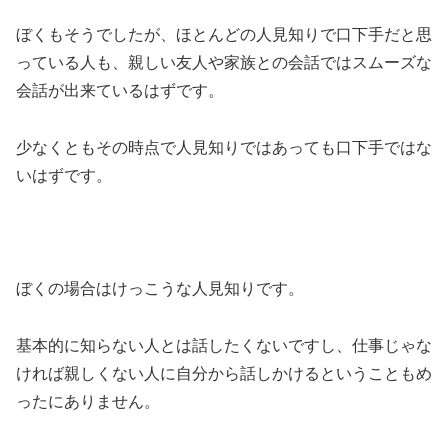
ぼくもそうでしたが、ほとんどの人見知りで口下手だと思
っている人も、親しい友人や家族との会話ではスムーズな
会話が出来ているはずです。
少なくともその時点で人見知りではあっても口下手ではな
いはずです。
ぼくの場合はけっこうな人見知りです。
基本的に知らない人とは話したくないですし、仕事じゃな
ければ親しくない人に自分から話しかけるということもめ
ったにありません。