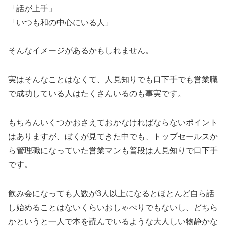
「話が上手」
「いつも和の中心にいる人」
そんなイメージがあるかもしれません。
実はそんなことはなくて、人見知りでも口下手でも営業職
で成功している人はたくさんいるのも事実です。
もちろんいくつかおさえておかなければならないポイント
はありますが、ぼくが見てきた中でも、トップセールスか
ら管理職になっていた営業マンも普段は人見知りで口下手
です。
飲み会になっても人数が3人以上になるとほとんど自ら話
し始めることはないくらいおしゃべりでもないし、どちら
かというと一人で本を読んでいるような大人しい物静かな