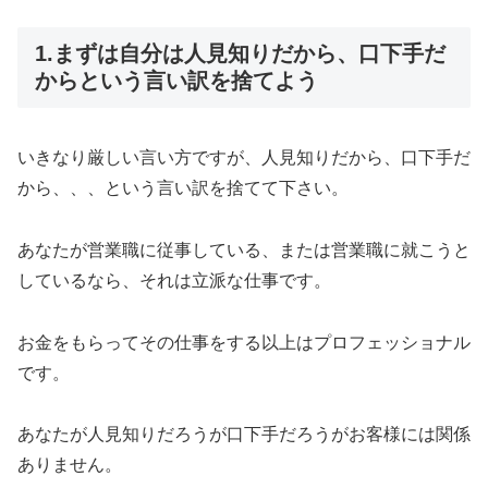
1.まずは自分は人見知りだから、口下手だ
からという言い訳を捨てよう
いきなり厳しい言い方ですが、人見知りだから、口下手だ
から、、、という言い訳を捨てて下さい。
あなたが営業職に従事している、または営業職に就こうと
しているなら、それは立派な仕事です。
お金をもらってその仕事をする以上はプロフェッショナル
です。
あなたが人見知りだろうが口下手だろうがお客様には関係
ありません。