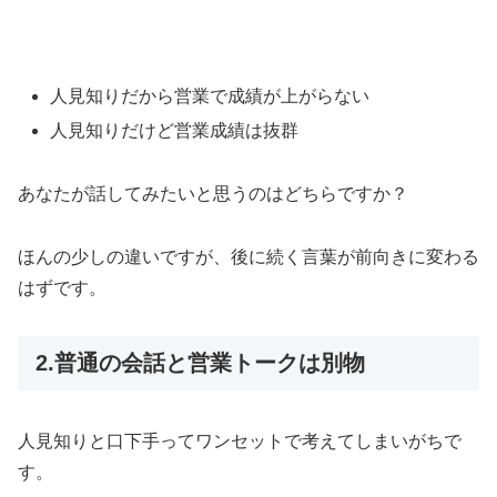
人見知りだから営業で成績が上がらない
人見知りだけど営業成績は抜群
あなたが話してみたいと思うのはどちらですか？
ほんの少しの違いですが、後に続く言葉が前向きに変わる
はずです。
2.普通の会話と営業トークは別物
人見知りと口下手ってワンセットで考えてしまいがちで
す。