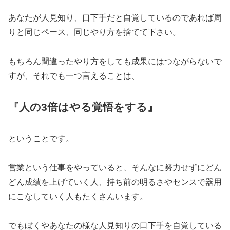
あなたが人見知り、口下手だと自覚しているのであれば周
りと同じペース、同じやり方を捨てて下さい。
もちろん間違ったやり方をしても成果にはつながらないで
すが、それでも一つ言えることは、
『人の3倍はやる覚悟をする』
ということです。
営業という仕事をやっていると、そんなに努力せずにどん
どん成績を上げていく人、持ち前の明るさやセンスで器用
にこなしていく人もたくさんいます。
でもぼくやあなたの様な人見知りの口下手を自覚している