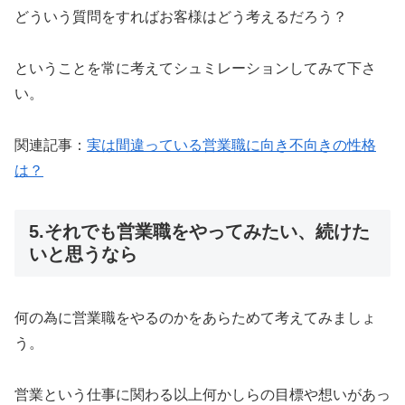
どういう質問をすればお客様はどう考えるだろう？
ということを常に考えてシュミレーションしてみて下さ
い。
関連記事：
実は間違っている営業職に向き不向きの性格
は？
5.それでも営業職をやってみたい、続けた
いと思うなら
何の為に営業職をやるのかをあらためて考えてみましょ
う。
営業という仕事に関わる以上何かしらの目標や想いがあっ