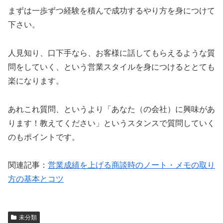
まずは一歩ずつ経験を積んで成功するやり方を身につけて
下さい。
人見知り、口下手なら、お客様に話してもらえるような質
問をしていく、という営業スタイルを身につけるととても
楽になります。
あれこれ質問、というより「あなた（の会社）に興味があ
ります！教えてください」というスタンスで質問していく
のもポイントです。
関連記事：
営業成績を上げる商談時のノート・メモの取り
方の基本とコツ
未分類