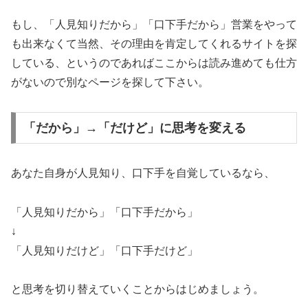
もし、「人見知りだから」「口下手だから」営業をやって
も出来なくて当然、その理由を肯定してくれるサイトを探
している、というのであればここからは読み進めても仕方
がないので別なページを探して下さい。
「だから」→「だけど」に思考を変える
あなた自身が人見知り、口下手を自覚しているなら、
「人見知りだから」「口下手だから」
↓
「人見知りだけど」「口下手だけど」
と思考を切り替えていくことからはじめましょう。