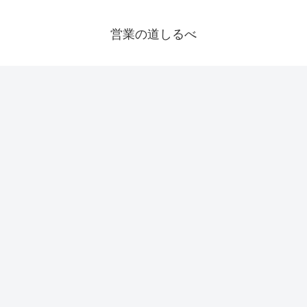
営業の道しるべ