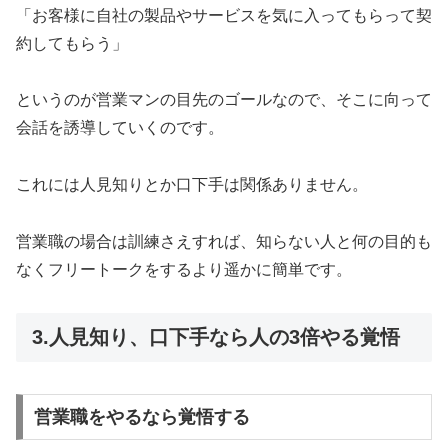
「お客様に自社の製品やサービスを気に入ってもらって契
約してもらう」
というのが営業マンの目先のゴールなので、そこに向って
会話を誘導していくのです。
これには人見知りとか口下手は関係ありません。
営業職の場合は訓練さえすれば、知らない人と何の目的も
なくフリートークをするより遥かに簡単です。
3.人見知り、口下手なら人の3倍やる覚悟
営業職をやるなら覚悟する