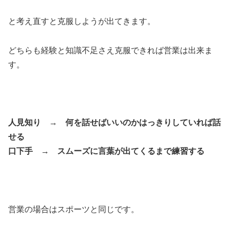
と考え直すと克服しようが出てきます。
どちらも経験と知識不足さえ克服できれば営業は出来ま
す。
人見知り → 何を話せばいいのかはっきりしていれば話
せる
口下手 → スムーズに言葉が出てくるまで練習する
営業の場合はスポーツと同じです。