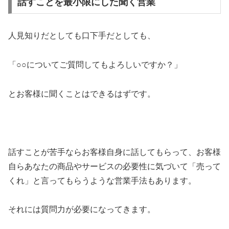
話すことを最小限にした聞く営業
人見知りだとしても口下手だとしても、
「○○についてご質問してもよろしいですか？」
とお客様に聞くことはできるはずです。
話すことが苦手ならお客様自身に話してもらって、お客様
自らあなたの商品やサービスの必要性に気づいて「売って
くれ」と言ってもらうような営業手法もあります。
それには質問力が必要になってきます。