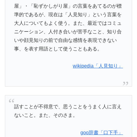
屋」・「恥ずかしがり屋」の言葉をあてるのが標
準的であるが、現在は「人見知り」という言葉を
大人についてもよく使う。また、最近ではコミュ
ニケーション、人付き合いが苦手なこと、知り合
いや顔見知りの前で自由な感情を表現できない
事、を表す用語として使うこともある。
wikipedia「人見知り」
話すことが不得意で、思うことをうまく人に言え
ないこと。また、そのさま。
goo辞書「口下手」