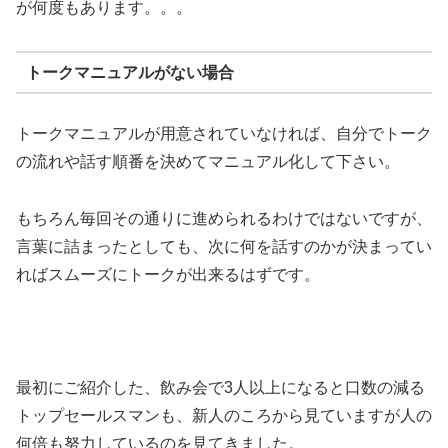
が何度もあります。。。
トークマニュアルがない場合
トークマニュアルが用意されていなければ、自分でトーク
の流れや話す順番を決めてマニュアル化して下さい。
もちろん毎回その通りに進められるわけではないですが、
言葉に詰まったとしても、次に何を話すのかが決まってい
ればスムーズにトークが出来るはずです。
最初にご紹介した、飲み会で3人以上になると口数の減る
トップセールスマンも、新人のころから見ていますが人の
何倍も努力しているのを見てきました。