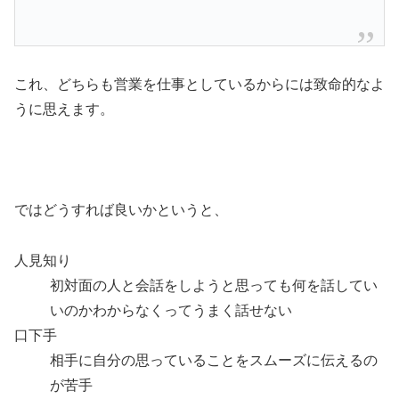
これ、どちらも営業を仕事としているからには致命的なよ
うに思えます。
ではどうすれば良いかというと、
人見知り
初対面の人と会話をしようと思っても何を話してい
いのかわからなくってうまく話せない
口下手
相手に自分の思っていることをスムーズに伝えるの
が苦手