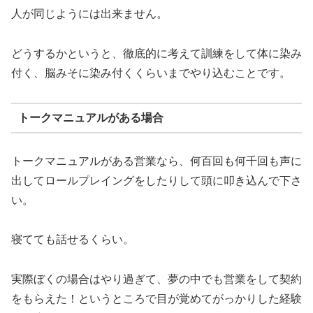
人が同じようには出来ません。
どうするかというと、徹底的に考えて訓練をして体に染み
付く、脳みそに染み付くくらいまでやり込むことです。
トークマニュアルがある場合
トークマニュアルがある営業なら、何百回も何千回も声に
出してロールプレイングをしたりして頭に叩き込んで下さ
い。
寝てても話せるくらい。
実際ぼくの場合はやり過ぎて、夢の中でも営業をして契約
をもらえた！というところで目が覚めてがっかりした経験